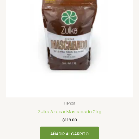
Tienda
Zulka Azucar Mascabado 2 kg
$
119.00
AÑADIR AL CARRITO