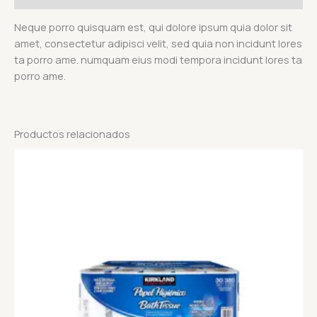
Neque porro quisquam est, qui dolore ipsum quia dolor sit
amet, consectetur adipisci velit, sed quia non incidunt lores
ta porro ame. numquam eius modi tempora incidunt lores ta
porro ame.
Productos relacionados