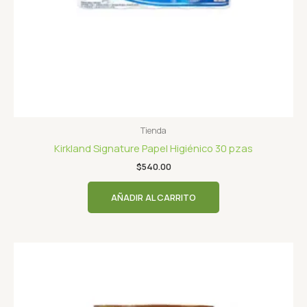
Tienda
Kirkland Signature Papel Higiénico 30 pzas
$
540.00
AÑADIR AL CARRITO