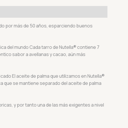
undo por más de 50 años, esparciendo buenos
nica del mundo Cada tarro de Nutella® contiene 7
ntico sabor a avellanas y cacao, aún más
cado El aceite de palma que utilizamos en Nutella®
ca que se mantiene separado del aceite de palma
ricas, y por tanto una de las más exigentes a nivel