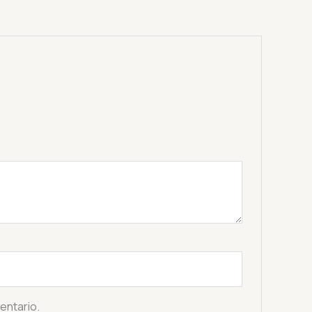
entario.