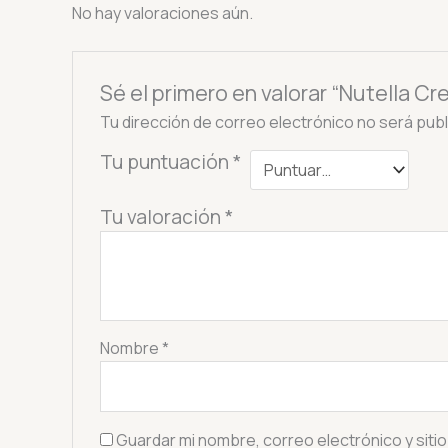
No hay valoraciones aún.
Sé el primero en valorar “Nutella C
Tu dirección de correo electrónico no será publ
Tu puntuación
*
Tu valoración
*
Nombre
*
Guardar mi nombre, correo electrónico y siti